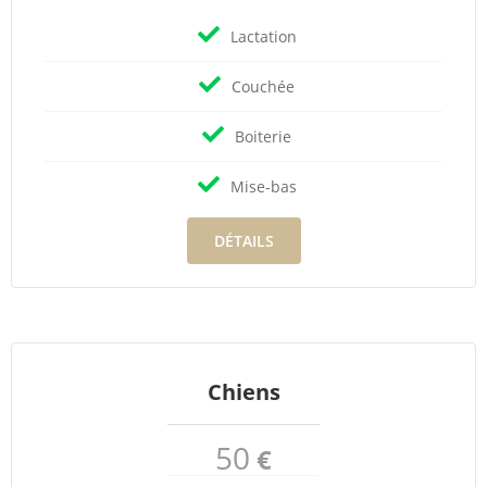
Lactation
Couchée
Boiterie
Mise-bas
DÉTAILS
Chiens
50
€