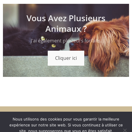
Vous Avez Plusieurs
Animaux ?
J'ai également plusieurs forfaits.
Cliquer ici
Nous utilisons des cookies pour vous garantir la meilleure
expérience sur notre site web. Si vous continuez à utiliser ce
site, nous supposerons que vous en êtes satisfait.