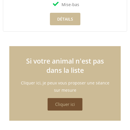
Mise-bas
DÉTAILS
Si votre animal n'est pas
dans la liste
Cliquer ici, je peux vous proposer une séance
sur mesure
Cliquer ici