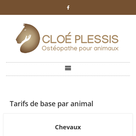
Tarifs de base par animal
Chevaux