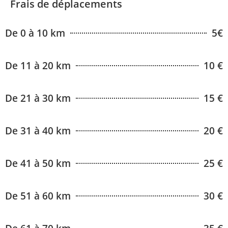
Frais de déplacements
De 0 à 10 km
5€
De 11 à 20 km
10 €
De 21 à 30 km
15 €
De 31 à 40 km
20 €
De 41 à 50 km
25 €
De 51 à 60 km
30 €