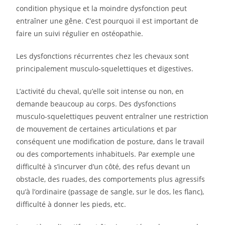
condition physique et la moindre dysfonction peut
entraîner une gêne. C’est pourquoi il est important de
faire un suivi régulier en ostéopathie.
Les dysfonctions récurrentes chez les chevaux sont
principalement musculo-squelettiques et digestives.
L’activité du cheval, qu’elle soit intense ou non, en
demande beaucoup au corps. Des dysfonctions
musculo-squelettiques peuvent entraîner une restriction
de mouvement de certaines articulations et par
conséquent une modification de posture, dans le travail
ou des comportements inhabituels. Par exemple une
difficulté à s’incurver d’un côté, des refus devant un
obstacle, des ruades, des comportements plus agressifs
qu’à l’ordinaire (passage de sangle, sur le dos, les flanc),
difficulté à donner les pieds, etc.