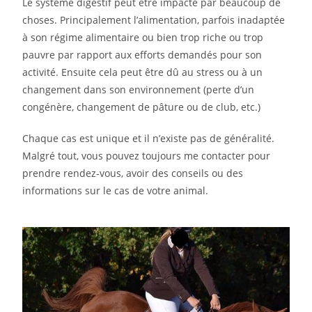
Le système digestif peut être impacté par beaucoup de
choses. Principalement l’alimentation, parfois inadaptée
à son régime alimentaire ou bien trop riche ou trop
pauvre par rapport aux efforts demandés pour son
activité. Ensuite cela peut être dû au stress ou à un
changement dans son environnement (perte d’un
congénère, changement de pâture ou de club, etc.)
Chaque cas est unique et il n’existe pas de généralité.
Malgré tout, vous pouvez toujours me contacter pour
prendre rendez-vous, avoir des conseils ou des
informations sur le cas de votre animal.