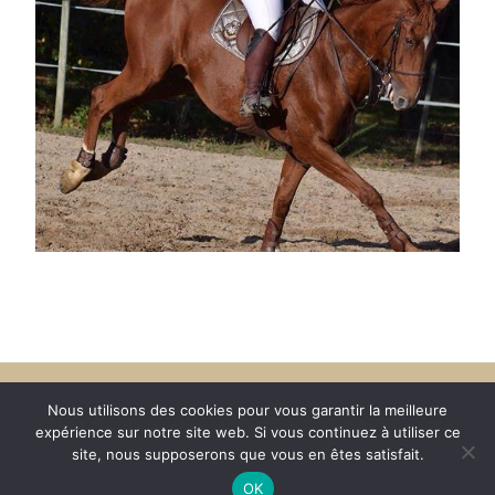
Nous utilisons des cookies pour vous garantir la meilleure
expérience sur notre site web. Si vous continuez à utiliser ce
site, nous supposerons que vous en êtes satisfait.
OK