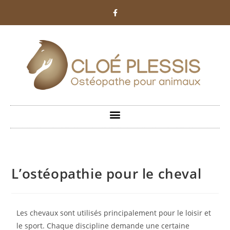
L’ostéopathie pour le cheval
Les chevaux sont utilisés principalement pour le loisir et
le sport. Chaque discipline demande une certaine