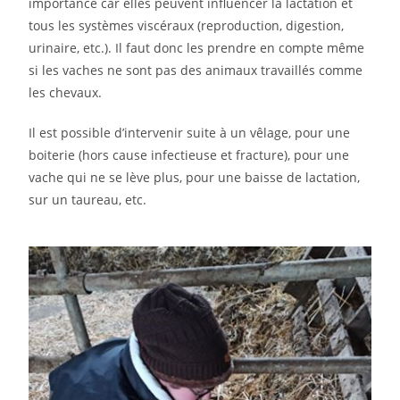
importance car elles peuvent influencer la lactation et
tous les systèmes viscéraux (reproduction, digestion,
urinaire, etc.). Il faut donc les prendre en compte même
si les vaches ne sont pas des animaux travaillés comme
les chevaux.
Il est possible d’intervenir suite à un vêlage, pour une
boiterie (hors cause infectieuse et fracture), pour une
vache qui ne se lève plus, pour une baisse de lactation,
sur un taureau, etc.