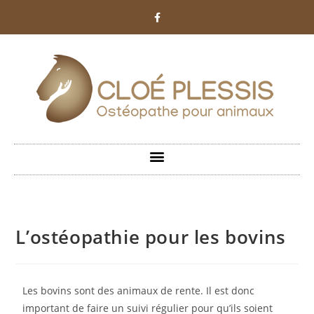
L’ostéopathie pour les bovins
Les bovins sont des animaux de rente. Il est donc
important de faire un suivi régulier pour qu’ils soient