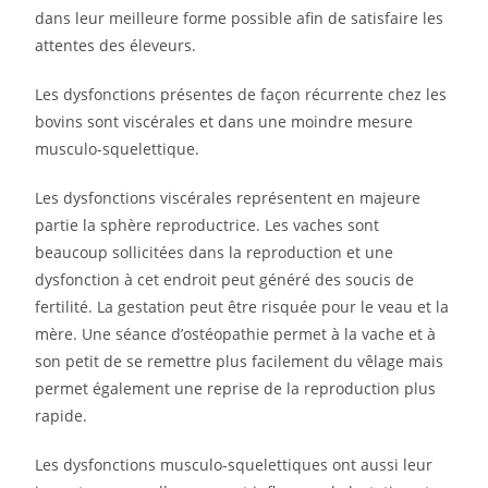
dans leur meilleure forme possible afin de satisfaire les
attentes des éleveurs.
Les dysfonctions présentes de façon récurrente chez les
bovins sont viscérales et dans une moindre mesure
musculo-squelettique.
Les dysfonctions viscérales représentent en majeure
partie la sphère reproductrice. Les vaches sont
beaucoup sollicitées dans la reproduction et une
dysfonction à cet endroit peut généré des soucis de
fertilité. La gestation peut être risquée pour le veau et la
mère. Une séance d’ostéopathie permet à la vache et à
son petit de se remettre plus facilement du vêlage mais
permet également une reprise de la reproduction plus
rapide.
Les dysfonctions musculo-squelettiques ont aussi leur